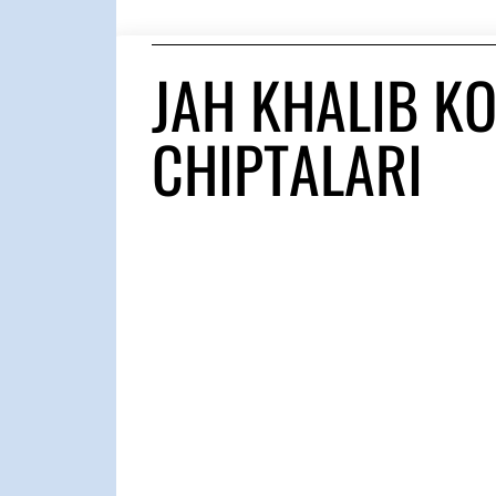
JAH KHALIB K
CHIPTALARI