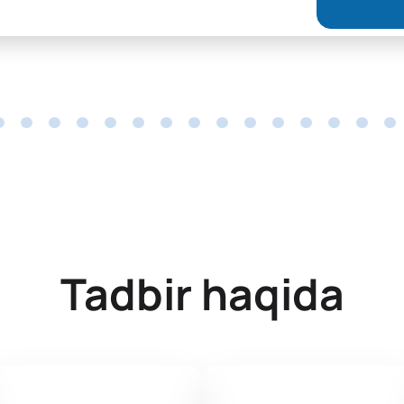
Tadbir haqida