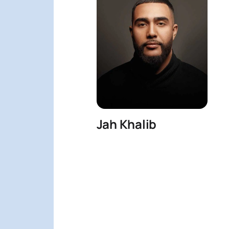
Jah Khalib